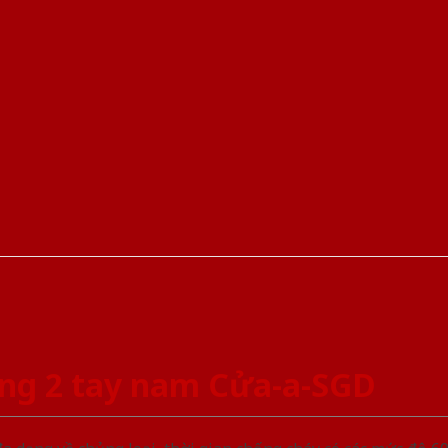
ng 2 tay nam Cửa-a-SGD