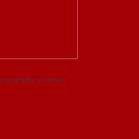
g cấp hàng đầu tại Việt Nam!