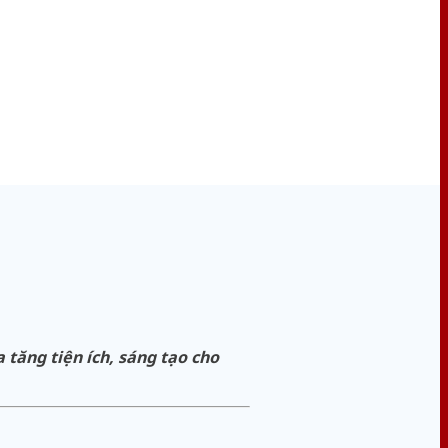
tăng tiện ích, sáng tạo cho