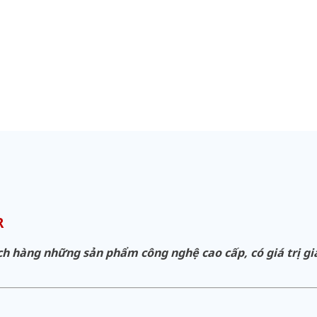
R
hàng những sản phẩm công nghệ cao cấp, có giá trị gia 