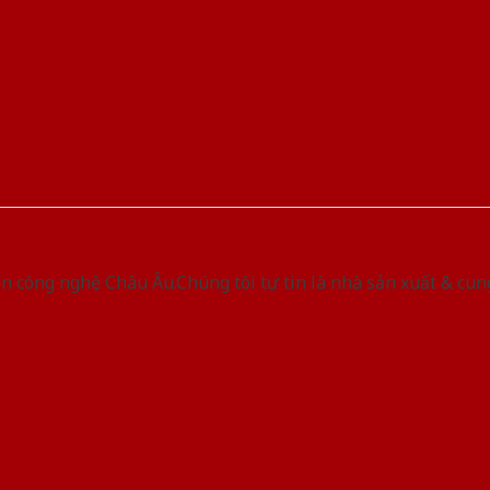
 công nghệ Châu Âu.Chúng tôi tự tin là nhà sản xuất & cun