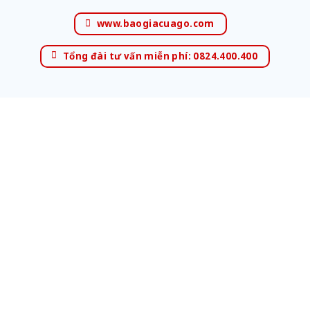
www.baogiacuago.com
Tổng đài tư vấn miễn phí: 0824.400.400