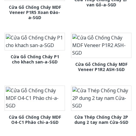
van Gỗ-a-SGD
Cửa Gỗ Chống Cháy MDF
Veneer P1R5 Xoan Đào-
a-SGD
Cửa Gỗ Chống Cháy P1
cho khach san-a-SGD
Cửa Gỗ Chống Cháy MDF
Veneer P1R2 ASH-SGD
Cửa Gỗ Chống Cháy MDF
Cửa Thép Chống Cháy 2P
O4-C1 Phào chi-a-SGD
dung 2 tay nam Cửa-SGD