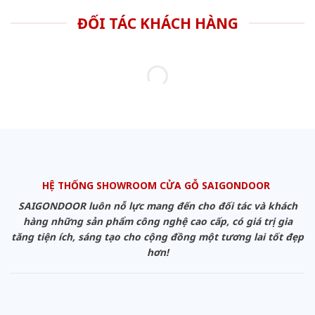
ĐỐI TÁC KHÁCH HÀNG
HỆ THỐNG SHOWROOM CỬA GỖ SAIGONDOOR
SAIGONDOOR luôn nỗ lực mang đến cho đối tác và khách
hàng những sản phẩm công nghệ cao cấp, có giá trị gia
tăng tiện ích, sáng tạo cho cộng đồng một tương lai tốt đẹp
hơn!