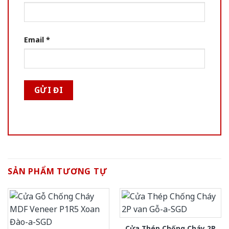
Email
*
SẢN PHẨM TƯƠNG TỰ
Cửa Thép Chống Cháy 2P