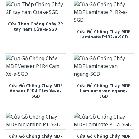
Cửa Thép Chống Cháy 2P
tay nam Cửa-a-SGD
Cửa Gỗ Chống Cháy MDF
Laminate P1R2-a-SGD
Cửa Gỗ Chống Cháy MDF
Cửa Gỗ Chống Cháy MDF
Veneer P1R4 Căm Xe-a-
Laminate van ngang-
SGD
SGD
Cửa Gỗ Chống Cháy MDF
Cửa Gỗ Chống Cháy MDF