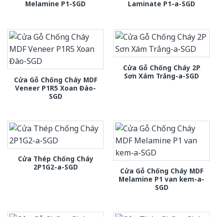
Melamine P1-SGD
Laminate P1-a-SGD
Cửa Gỗ Chống Cháy 2P
Sơn Xám Trắng-a-SGD
Cửa Gỗ Chống Cháy MDF
Veneer P1R5 Xoan Đào-
SGD
Cửa Thép Chống Cháy
2P1G2-a-SGD
Cửa Gỗ Chống Cháy MDF
Melamine P1 van kem-a-
SGD