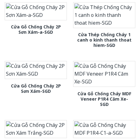
Cửa Gỗ Chống Cháy 2P
Sơn Xám-a-SGD
Cửa Thép Chống Cháy 1
canh o kinh thanh thoat
hiem-SGD
Cửa Gỗ Chống Cháy 2P
Sơn Xám-SGD
Cửa Gỗ Chống Cháy MDF
Veneer P1R4 Căm Xe-
SGD