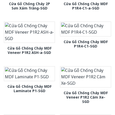
Cửa Gỗ Chống Cháy 2P
Cửa Gỗ Chống Cháy MDF
Sơn Xám Trắng-SGD
P1R4-C1-a-SGD
Cửa Gỗ Chống Cháy MDF
P1R4-C1-SGD
Cửa Gỗ Chống Cháy MDF
Veneer P1R2 ASH-a-SGD
Cửa Gỗ Chống Cháy MDF
Laminate P1-SGD
Cửa Gỗ Chống Cháy MDF
Veneer P1R2 Căm Xe-
SGD