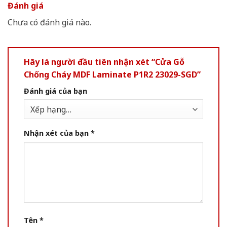
Đánh giá
Chưa có đánh giá nào.
Hãy là người đầu tiên nhận xét “Cửa Gỗ
Chống Cháy MDF Laminate P1R2 23029-SGD”
Đánh giá của bạn
Nhận xét của bạn
*
Tên
*