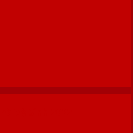
hà Vệ Sinh 2022