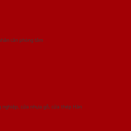
 nhân căn phòng tắm
ng nghiệp, cửa nhựa gỗ, cửa thép Hàn