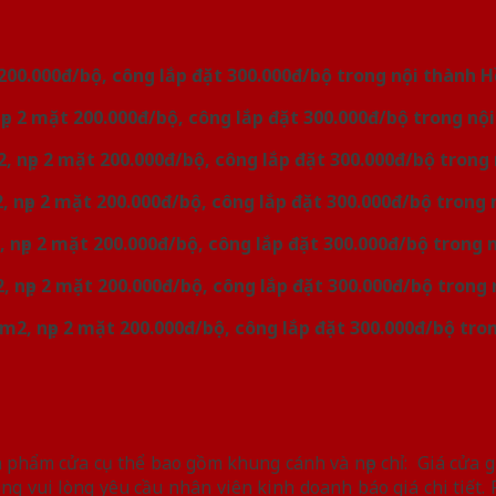
 200.000đ/bộ, công lắp đặt 300.000đ/bộ trong nội thành 
ẹp 2 mặt 200.000đ/bộ, công lắp đặt 300.000đ/bộ trong nộ
 nẹp 2 mặt 200.000đ/bộ, công lắp đặt 300.000đ/bộ trong
 nẹp 2 mặt 200.000đ/bộ, công lắp đặt 300.000đ/bộ trong 
 nẹp 2 mặt 200.000đ/bộ, công lắp đặt 300.000đ/bộ trong 
 nẹp 2 mặt 200.000đ/bộ, công lắp đặt 300.000đ/bộ trong 
m2, nẹp 2 mặt 200.000đ/bộ, công lắp đặt 300.000đ/bộ tro
phẩm cửa cụ thể bao gồm khung cánh và nẹp chỉ: Giá cửa gỗ
ng vui lòng yêu cầu nhân viên kinh doanh báo giá chi tiết. 