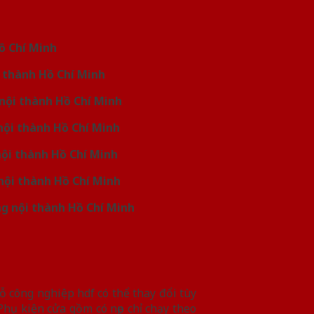
Hồ Chí Minh
i thành Hồ Chí Minh
 nội thành Hồ Chí Minh
nội thành Hồ Chí Minh
nội thành Hồ Chí Minh
nội thành Hồ Chí Minh
ng nội thành Hồ Chí Minh
 công nghiệp hdf có thể thay đổi tùy
Phụ kiện cửa gồm có nẹp chỉ chạy theo