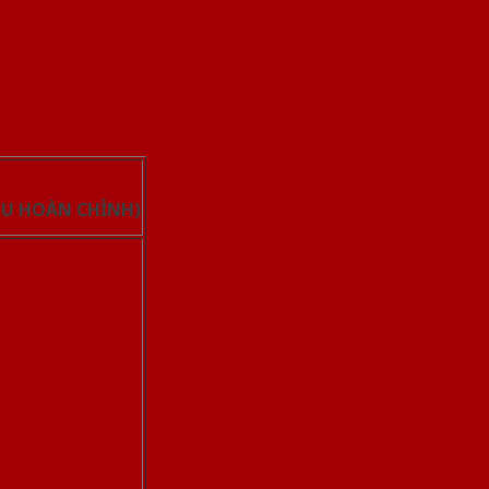
PU HOÀN CHỈNH)