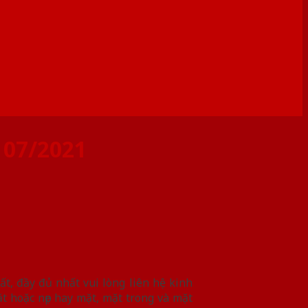
07/2021
t, đầy đủ nhất vui lòng liên hệ kinh
t hoặc nẹp hay mặt, mặt trong và mặt